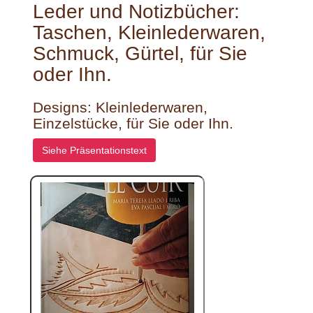
Leder und Notizbücher:
Taschen, Kleinlederwaren,
Schmuck, Gürtel, für Sie
oder Ihn.
Designs: Kleinlederwaren,
Einzelstücke, für Sie oder Ihn.
Siehe Präsentationstext