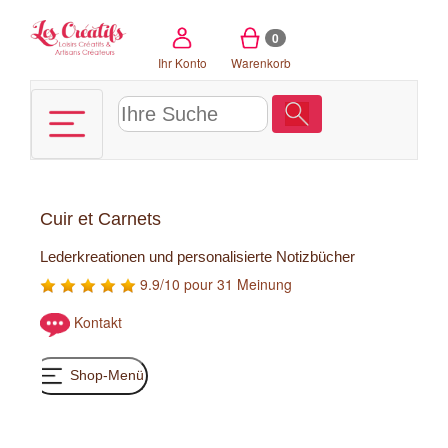
Cookie-Einstellungen
0
Ihr Konto
Warenkorb
Cuir et Carnets
Lederkreationen und personalisierte Notizbücher
9.9/10 pour 31 Meinung
Kontakt
Shop-Menü