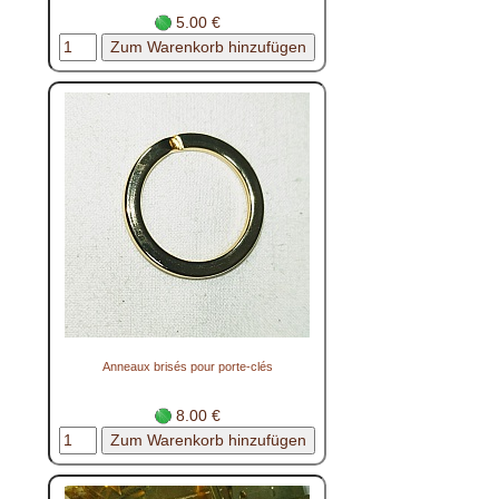
5.00 €
Anneaux brisés pour porte-clés
8.00 €