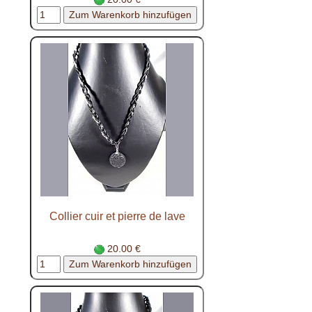
Collier cuir et pierre de lave
20.00 €