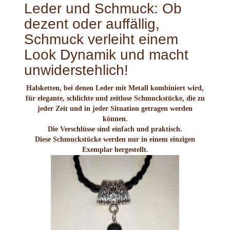
Leder und Schmuck: Ob
dezent oder auffällig,
Schmuck verleiht einem
Look Dynamik und macht
unwiderstehlich!
Halsketten, bei denen Leder mit Metall kombiniert wird,
für elegante, schlichte und zeitlose Schmuckstücke, die zu
jeder Zeit und in jeder Situation getragen werden
können.
Die Verschlüsse sind einfach und praktisch.
Diese Schmuckstücke werden nur in einem einzigen
Exemplar hergestellt.