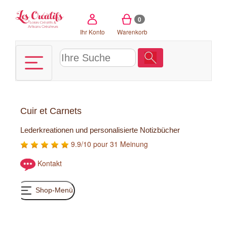
Cookie-Einstellungen
0
Ihr Konto
Warenkorb
Cuir et Carnets
Lederkreationen und personalisierte Notizbücher
9.9/10 pour 31 Meinung
Kontakt
Shop-Menü