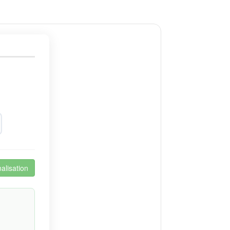
alisation