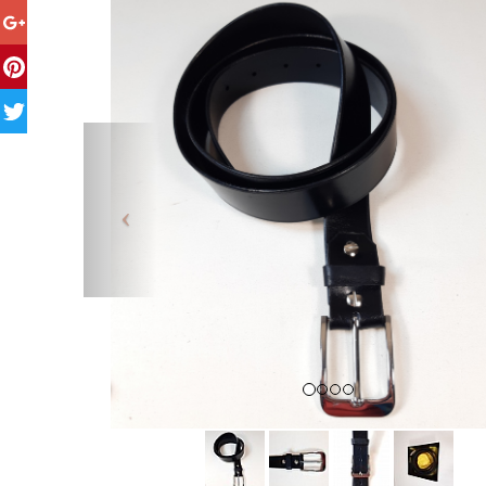
Previous