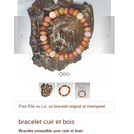
Previous
Next
Pour Elle ou Lui, un bracelet original et intemporel.
bracelet cuir et bois
Bracelet extensible avec cuir et bois: