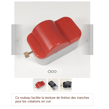
Previous
Next
Ce rouleau facilite la teinture de finition des tranches
pour les créations en cuir