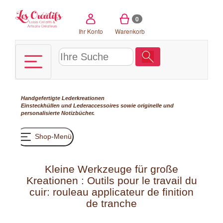
Cookie-Einstellungen
0
Ihr Konto
Warenkorb
Handgefertigte Lederkreationen
Einsteckhüllen und Lederaccessoires sowie originelle und
personalisierte Notizbücher.
Shop-Menü
Kleine Werkzeuge für große
Kreationen : Outils pour le travail du
cuir: rouleau applicateur de finition
de tranche